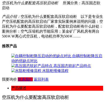
空压机为什么要配套高压软启动柜
所属分类：高压固态软
启动
产品介绍：
空压机为什么要配套高压软启动柜 以下是专业生
产空压机配套的高压软启动厂家拿实际案例来说明的问题：空
压机为什么要配套高压软启动柜，配套软启动柜有什么好处：
案例分析：空气压缩机的节能应用；某金矿厂风机房有两台
500ＫＷ离心式空压机，电动机功率为500Ｋ……
推荐产品
自耦控制柜降压启
动的优缺点对比
高压固态软起产品特点
水阻柜维修流程
我要询价
联系我们
返回列表
产品描述
空压机为什么要配套高压软启动柜