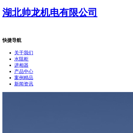
湖北帅龙机电有限公司
快捷导航
关于我们
水阻柜
进相器
产品中心
案例精品
新闻资讯