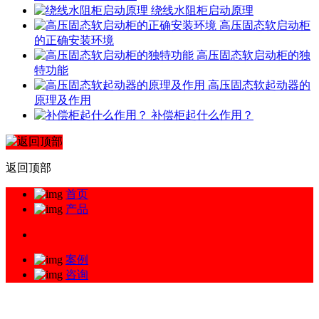
绕线水阻柜启动原理
高压固态软启动柜
的正确安装环境
高压固态软启动柜的独
特功能
高压固态软起动器的
原理及作用
补偿柜起什么作用？
返回顶部
首页
产品
案例
咨询