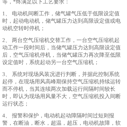
等，*终满足以下工艺要求：
1、 电动机间断工作，储气罐气压低于低限设定值
时，起动电动机，储气罐压力达到高限设定值或电
动机空转时停机；
2、 两台空气压缩机交替工作，一台空气压缩机起
动工作一段时间后，当储气罐压力达到高限设定值
后，空气压缩机停机，当储气罐压力再次降至低限
设定值时，系统起动另一台空气压缩机；
3、 系统对现场风装况进行判断，并据此控制系统
起停，在现场用风高峰期保持空气压缩机持续运转
而不停机，当其连续两次加载运行间隔时间较长
时，即认为现场用风量不大，空气压缩机投入间断
运行状态；
4、 报警和保护，电动机起动障隔时间过短则报
警，在断油，断水，超温，超压，电动机故障，软