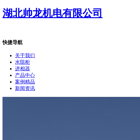
湖北帅龙机电有限公司
快捷导航
关于我们
水阻柜
进相器
产品中心
案例精品
新闻资讯