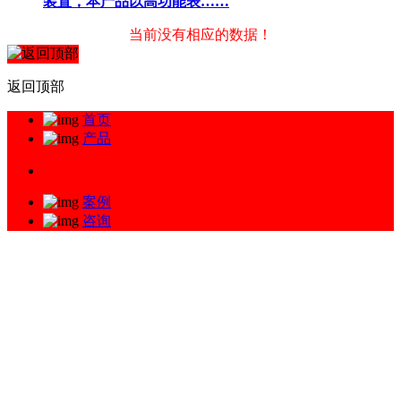
装置，本产品以高功能表……
当前没有相应的数据！
返回顶部
首页
产品
案例
咨询