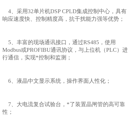
4、采用32单片机DSP CPLD集成控制中心，具有
响应速度快、控制精度高，抗干扰能力强等优势；
5、丰富的现场通讯接口，通过RS485，使用
Modbus或PROFIBU通讯协议，与上位机（PLC）进
行通信，实现*控制和监测；
6、液晶中文显示系统，操作界面人性化；
7、大电流复合试验台，*了装置晶闸管的高可靠
性；