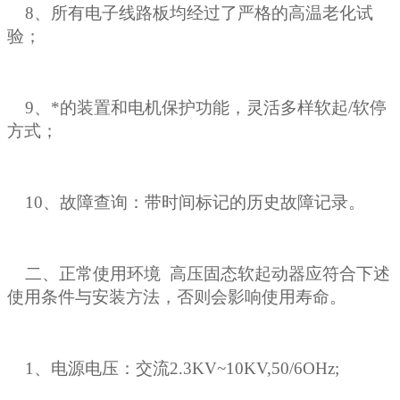
8、所有电子线路板均经过了严格的高温老化试
验；
9、*的装置和电机保护功能，灵活多样软起/软停
方式；
10、故障查询：带时间标记的历史故障记录。
二、正常使用环境 高压固态软起动器应符合下述
使用条件与安装方法，否则会影响使用寿命。
1、电源电压：交流2.3KV~10KV,50/6OHz;