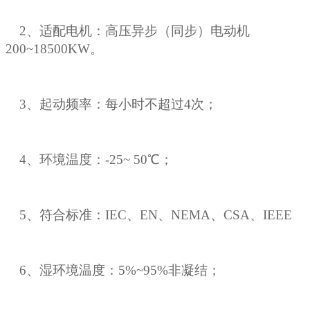
2、适配电机：高压异步（同步）电动机
200~18500KW。
3、起动频率：每小时不超过4次；
4、环境温度：-25~ 50℃；
5、符合标准：IEC、EN、NEMA、CSA、IEEE
6、湿环境温度：5%~95%非凝结；