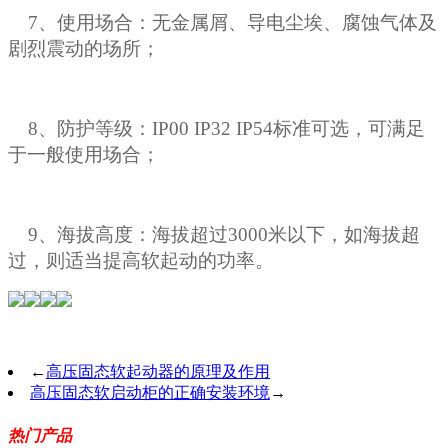
7、使用场合：无金属屑、导电尘埃、腐蚀气体及
剧烈震动的场所；
8、防护等级：IP00 IP32 IP54标准可选，可满足
于一般使用场合；
9、海拔高度：海拔超过3000米以下，如海拔超
过，则适当提高软起动的功率。
←
高压固态软起动器的原理及作用
高压固态软启动柜的正确安装环境
→
热门产品