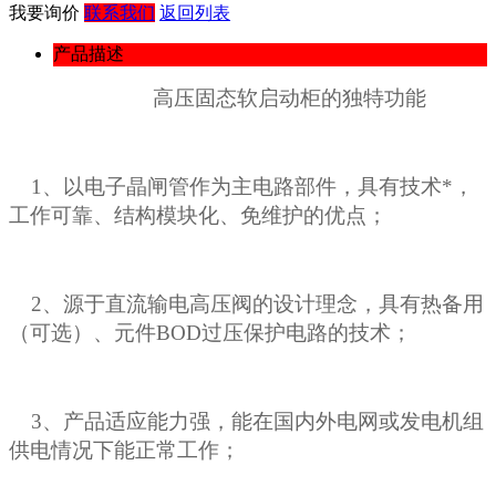
我要询价
联系我们
返回列表
产品描述
高压固态软启动柜的
独特功能
1、以电子晶闸管作为主电路部件，具有技术*，
工作可靠、结构模块化、免维护的优点；
2、源于直流输电高压阀的设计理念，具有热备用
（可选）、元件BOD过压保护电路的技术；
3、产品适应能力强，能在国内外电网或发电机组
供电情况下能正常工作；