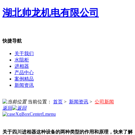
湖北帅龙机电有限公司
快捷导航
关于我们
水阻柜
进相器
产品中心
案例精品
新闻资讯
当前位置：
首页
>
新闻资讯
>
公司新闻
返回
关于四川进相器这种设备的两种类型的作用和原理，快来了解