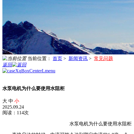
当前位置：
首页
>
新闻资讯
>
常见问题
返回
水泵电机为什么要使用水阻柜
大
中
小
2025.09.24
阅读：114次
水泵电机为什么要使用水阻柜