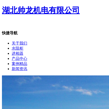
湖北帅龙机电有限公司
快捷导航
关于我们
水阻柜
进相器
产品中心
案例精品
新闻资讯