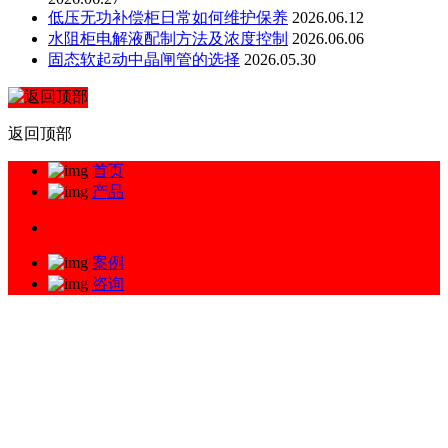
低压无功补偿柜日常如何维护保养
2026.06.12
水阻柜电解液配制方法及浓度控制
2026.06.06
固态软起动中晶闸管的选择
2026.05.30
返回顶部
首页
产品
案例
咨询