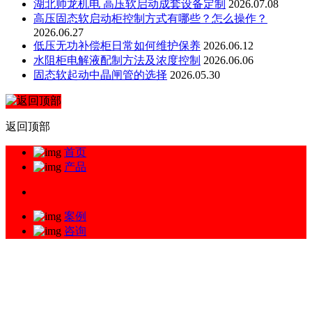
湖北帅龙机电 高压软启动成套设备定制
2026.07.08
高压固态软启动柜控制方式有哪些？怎么操作？
2026.06.27
低压无功补偿柜日常如何维护保养
2026.06.12
水阻柜电解液配制方法及浓度控制
2026.06.06
固态软起动中晶闸管的选择
2026.05.30
返回顶部
首页
产品
案例
咨询